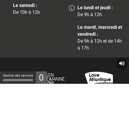
Le samedi :
Le lundi et jeudi :
De 10h à 12h
De 9h à 12h
Le mardi, mercredi et
vendredi :
De 9h à 12h et de 14h
à 17h
0
Gestion des services
© 2026 - Tous droits réservés