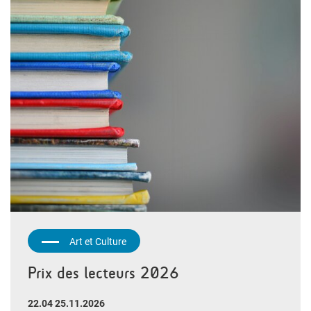
Art et Culture
Prix des lecteurs 2026
22.04 25.11.2026