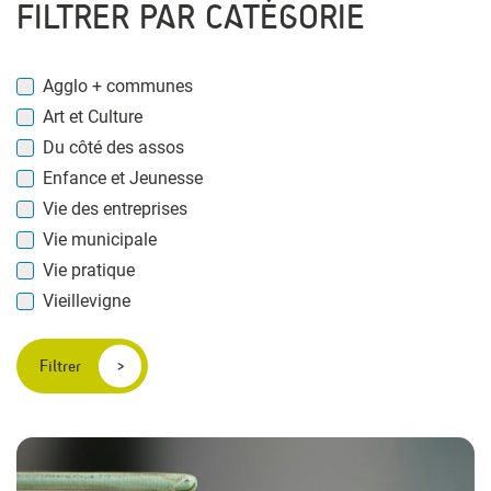
FILTRER PAR CATÉGORIE
Agglo + communes
Art et Culture
Du côté des assos
Enfance et Jeunesse
Vie des entreprises
Vie municipale
Vie pratique
Vieillevigne
Filtrer