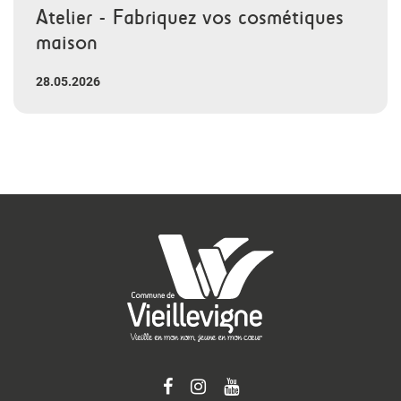
Atelier - Fabriquez vos cosmétiques
maison
28.05.2026