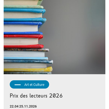
Art et Culture
Prix des lecteurs 2026
22.04 25.11.2026