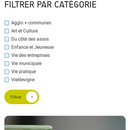
FILTRER PAR CATÉGORIE
Agglo + communes
Art et Culture
Du côté des assos
Enfance et Jeunesse
Vie des entreprises
Vie municipale
Vie pratique
Vieillevigne
Filtrer