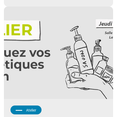
Atelier