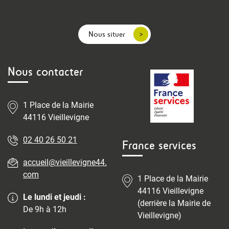
Nous situer
Nous contacter
1 Place de la Mairie
44116 Vieillevigne
02 40 26 50 21
France services
accueil@vieillevigne44.
com
1 Place de la Mairie
44116 Vieillevigne
Le lundi et jeudi :
(derrière la Mairie de
De 9h à 12h
Vieillevigne)