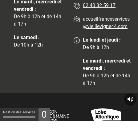
Le mardi, mercredi et
02 40 32 59 17
vendredi :
De 9h à 12h et de 14h
accueilfranceservices
à 17h
@vieillevigne44.com
Le samedi :
Le lundi et jeudi :
De 10h à 12h
De 9h à 12h
Le mardi, mercredi et
vendredi :
De 9h à 12h et de 14h
à 17h
0
Gestion des services