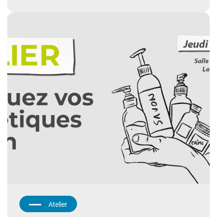
Atelier