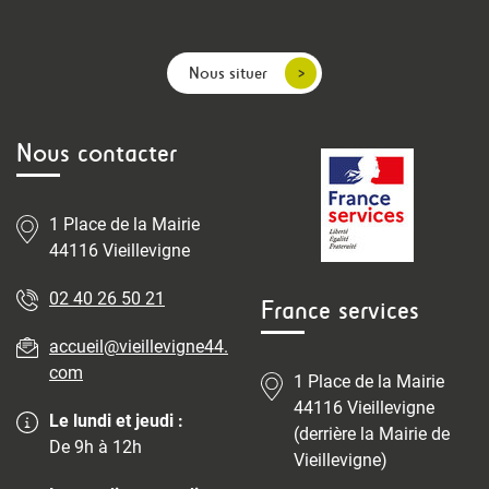
Nous situer
Nous contacter
1 Place de la Mairie
44116 Vieillevigne
02 40 26 50 21
France services
accueil@vieillevigne44.
com
1 Place de la Mairie
44116 Vieillevigne
Le lundi et jeudi :
(derrière la Mairie de
De 9h à 12h
Vieillevigne)