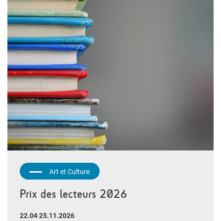
Art et Culture
Prix des lecteurs 2026
22.04 25.11.2026