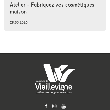
Atelier - Fabriquez vos cosmétiques
maison
28.05.2026