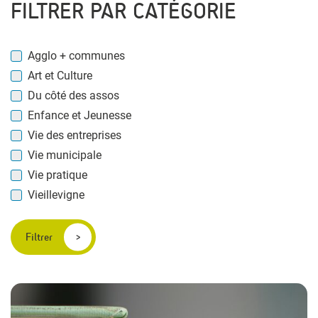
FILTRER PAR CATÉGORIE
Agglo + communes
Art et Culture
Du côté des assos
Enfance et Jeunesse
Vie des entreprises
Vie municipale
Vie pratique
Vieillevigne
Filtrer