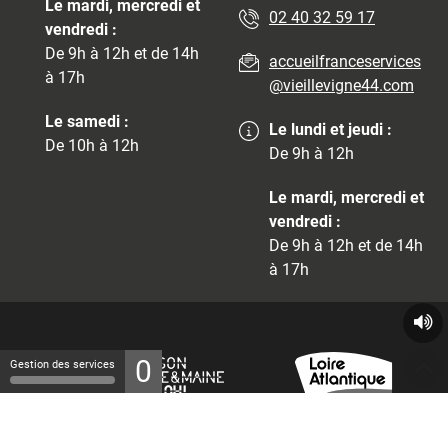
Le mardi, mercredi et
02 40 32 59 17
vendredi :
De 9h à 12h et de 14h
accueilfranceservices
à 17h
@vieillevigne44.com
Le samedi :
Le lundi et jeudi :
De 10h à 12h
De 9h à 12h
Le mardi, mercredi et
vendredi :
De 9h à 12h et de 14h
à 17h
0
Gestion des services