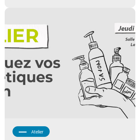
Atelier