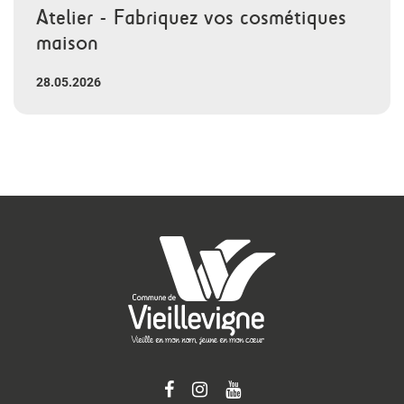
Atelier - Fabriquez vos cosmétiques
maison
28.05.2026