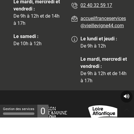
Le mardi, mercredi et
02 40 32 59 17
vendredi :
De 9h à 12h et de 14h
accueilfranceservices
à 17h
@vieillevigne44.com
Le samedi :
Le lundi et jeudi :
De 10h à 12h
De 9h à 12h
Le mardi, mercredi et
vendredi :
De 9h à 12h et de 14h
à 17h
0
Gestion des services