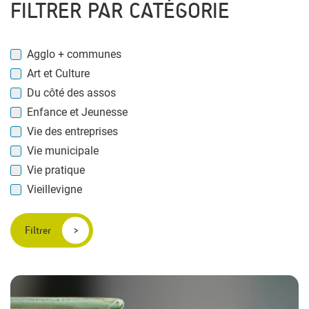
FILTRER PAR CATÉGORIE
Agglo + communes
Art et Culture
Du côté des assos
Enfance et Jeunesse
Vie des entreprises
Vie municipale
Vie pratique
Vieillevigne
Filtrer