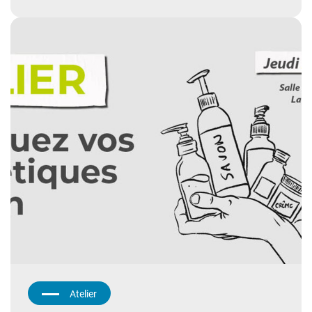
Atelier