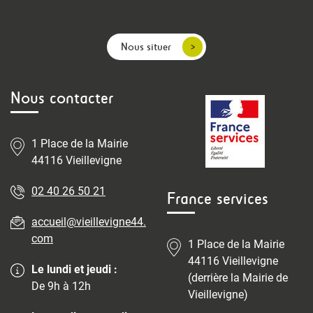
Nous situer
Nous contacter
1 Place de la Mairie
44116 Vieillevigne
02 40 26 50 21
France services
accueil@vieillevigne44.
com
1 Place de la Mairie
44116 Vieillevigne
Le lundi et jeudi :
(derrière la Mairie de
De 9h à 12h
Vieillevigne)