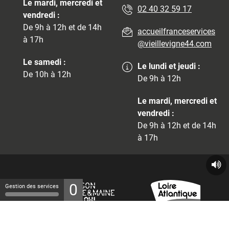
Le mardi, mercredi et
02 40 32 59 17
vendredi :
De 9h à 12h et de 14h
accueilfranceservices
à 17h
@vieillevigne44.com
Le samedi :
Le lundi et jeudi :
De 10h à 12h
De 9h à 12h
Le mardi, mercredi et
vendredi :
De 9h à 12h et de 14h
à 17h
0
Gestion des services