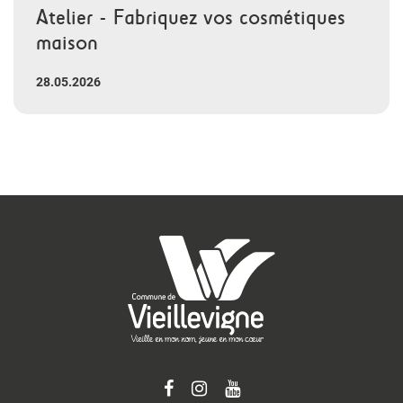
Atelier - Fabriquez vos cosmétiques
maison
28.05.2026