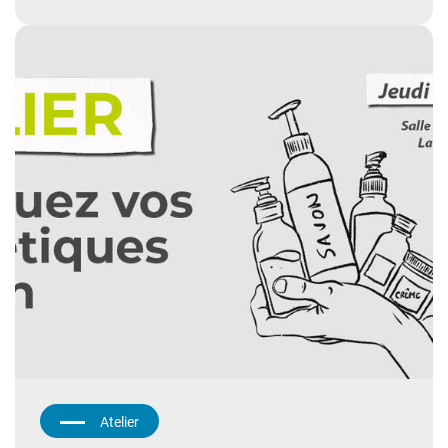
Atelier