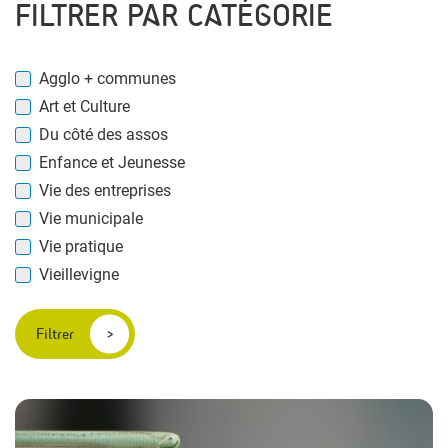
FILTRER PAR CATÉGORIE
Agglo + communes
Art et Culture
Du côté des assos
Enfance et Jeunesse
Vie des entreprises
Vie municipale
Vie pratique
Vieillevigne
Filtrer