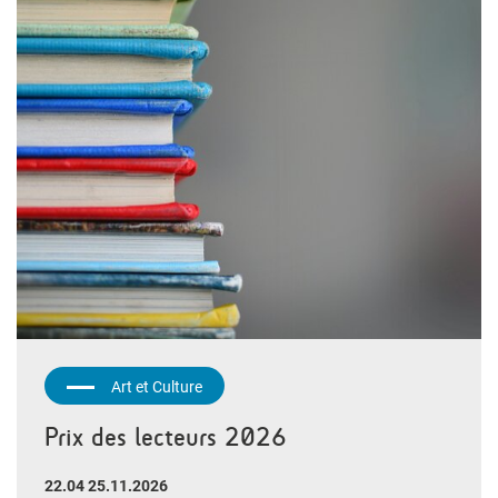
Art et Culture
Prix des lecteurs 2026
22.04 25.11.2026