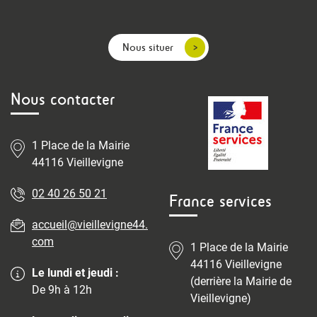
Nous situer
Nous contacter
1 Place de la Mairie
44116 Vieillevigne
02 40 26 50 21
France services
accueil@vieillevigne44.
com
1 Place de la Mairie
44116 Vieillevigne
Le lundi et jeudi :
(derrière la Mairie de
De 9h à 12h
Vieillevigne)