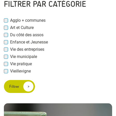
FILTRER PAR CATÉGORIE
Agglo + communes
Art et Culture
Du côté des assos
Enfance et Jeunesse
Vie des entreprises
Vie municipale
Vie pratique
Vieillevigne
Filtrer