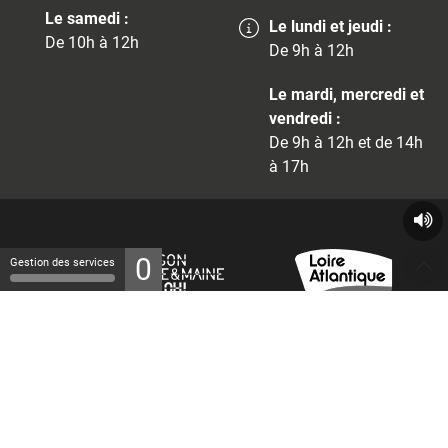
Le samedi :
Le lundi et jeudi :
De 10h à 12h
De 9h à 12h
Le mardi, mercredi et
vendredi :
De 9h à 12h et de 14h
à 17h
0
Gestion des services
© 2026 - Tous droits réservés