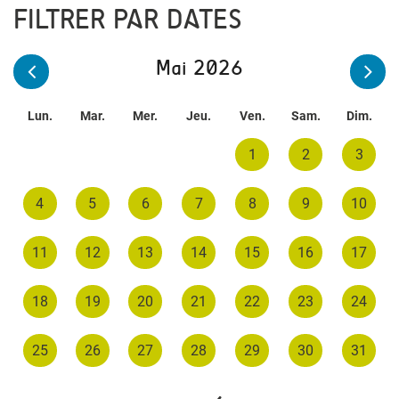
FILTRER PAR DATES
Mai 2026
Lun.
Mar.
Mer.
Jeu.
Ven.
Sam.
Dim.
1
2
3
4
5
6
7
8
9
10
11
12
13
14
15
16
17
18
19
20
21
22
23
24
25
26
27
28
29
30
31