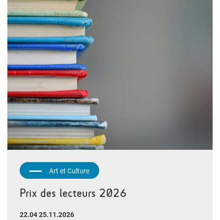
Art et Culture
Prix des lecteurs 2026
22.04 25.11.2026