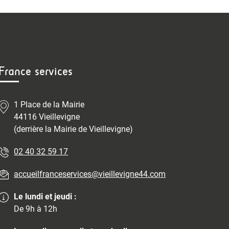
France services
1 Place de la Mairie
44116 Vieillevigne
(derrière la Mairie de Vieillevigne)
02 40 32 59 17
accueilfranceservices@vieillevigne44.com
Le lundi et jeudi :
De 9h à 12h