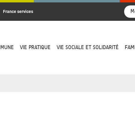
M
France services
MMUNE
VIE PRATIQUE
VIE SOCIALE ET SOLIDARITÉ
FAM