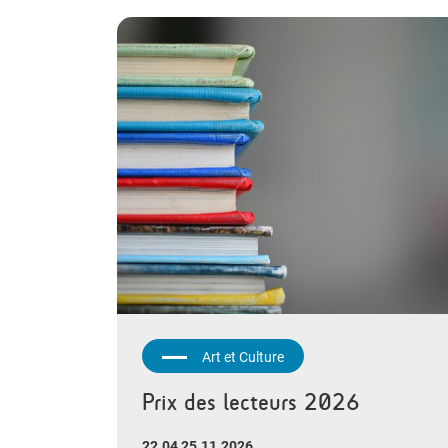
Art et Culture
Prix des lecteurs 2026
22.04 25.11.2026