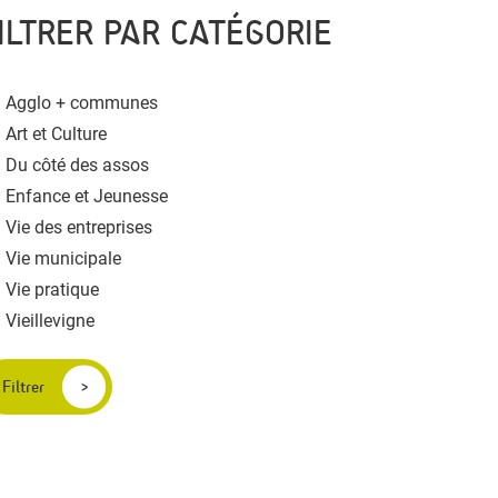
ILTRER PAR CATÉGORIE
Agglo + communes
Art et Culture
Du côté des assos
Enfance et Jeunesse
Vie des entreprises
Vie municipale
Vie pratique
Vieillevigne
Filtrer