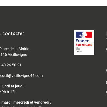
 contacter
Place de la Mairie
116 Vieillevigne
 40 26 50 21
cueil@vieillevigne44.com
 lundi et jeudi :
 9h à 12h
 mardi, mercredi et vendredi :