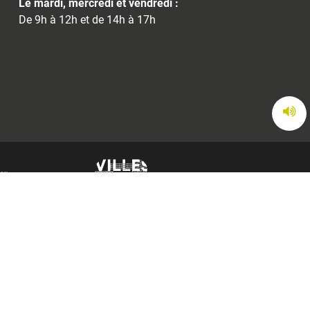
Le mardi, mercredi et vendredi :
De 9h à 12h et de 14h à 17h