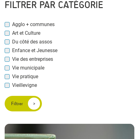
FILTRER PAR CATÉGORIE
Agglo + communes
Art et Culture
Du côté des assos
Enfance et Jeunesse
Vie des entreprises
Vie municipale
Vie pratique
Vieillevigne
Filtrer