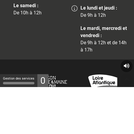
Le samedi :
Le lundi et jeudi :
De 10h à 12h
De 9h à 12h
Le mardi, mercredi et
vendredi :
De 9h à 12h et de 14h
à 17h
0
Gestion des services
© 2026 - Tous droits réservés