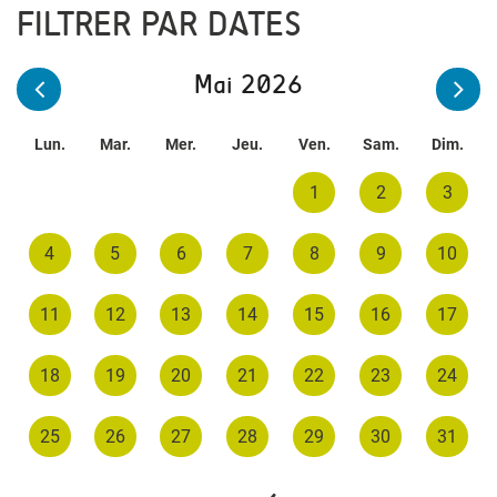
FILTRER PAR DATES
Mai 2026
Lun.
Mar.
Mer.
Jeu.
Ven.
Sam.
Dim.
1
2
3
4
5
6
7
8
9
10
11
12
13
14
15
16
17
18
19
20
21
22
23
24
25
26
27
28
29
30
31