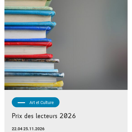
Art et Culture
Prix des lecteurs 2026
22.04 25.11.2026