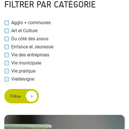
FILTRER PAR CATÉGORIE
Agglo + communes
Art et Culture
Du côté des assos
Enfance et Jeunesse
Vie des entreprises
Vie municipale
Vie pratique
Vieillevigne
Filtrer