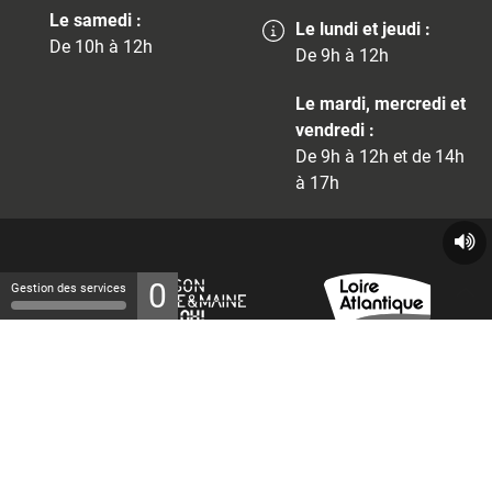
Le samedi :
Le lundi et jeudi :
De 10h à 12h
De 9h à 12h
Le mardi, mercredi et
vendredi :
De 9h à 12h et de 14h
à 17h
0
Gestion des services
© 2026 - Tous droits réservés