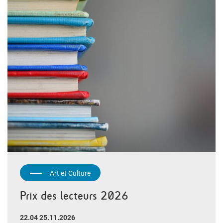
Art et Culture
Prix des lecteurs 2026
22.04 25.11.2026