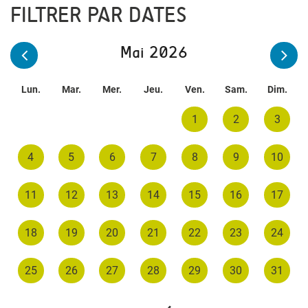
FILTRER PAR DATES
Mai 2026
Lun.
Mar.
Mer.
Jeu.
Ven.
Sam.
Dim.
1
2
3
4
5
6
7
8
9
10
11
12
13
14
15
16
17
18
19
20
21
22
23
24
25
26
27
28
29
30
31