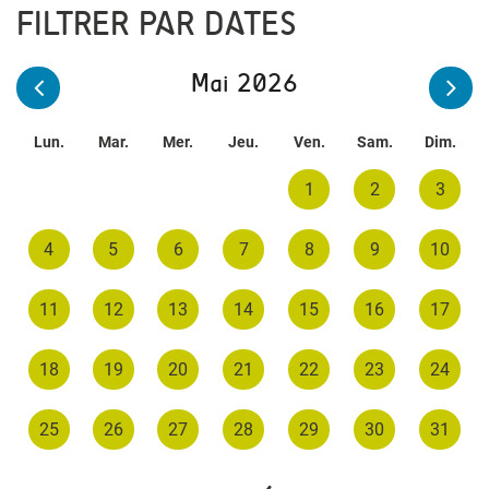
FILTRER PAR DATES
Mai 2026
Lun.
Mar.
Mer.
Jeu.
Ven.
Sam.
Dim.
1
2
3
4
5
6
7
8
9
10
11
12
13
14
15
16
17
18
19
20
21
22
23
24
25
26
27
28
29
30
31