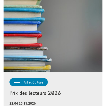
Art et Culture
Prix des lecteurs 2026
22.04 25.11.2026