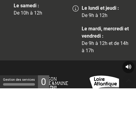
Le samedi :
Le lundi et jeudi :
De 10h à 12h
De 9h à 12h
Le mardi, mercredi et
vendredi :
De 9h à 12h et de 14h
à 17h
0
Gestion des services
© 2026 - Tous droits réservés