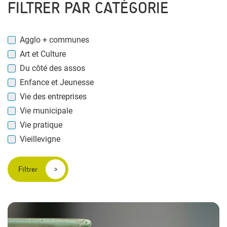
FILTRER PAR CATÉGORIE
Agglo + communes
Art et Culture
Du côté des assos
Enfance et Jeunesse
Vie des entreprises
Vie municipale
Vie pratique
Vieillevigne
Filtrer