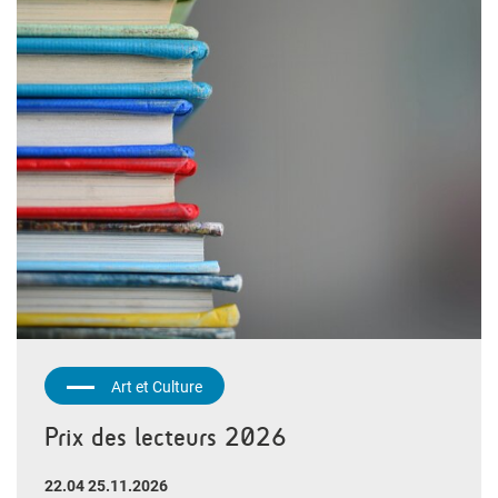
Art et Culture
Prix des lecteurs 2026
22.04 25.11.2026