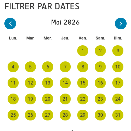
FILTRER PAR DATES
Mai 2026
Lun.
Mar.
Mer.
Jeu.
Ven.
Sam.
Dim.
1
2
3
4
5
6
7
8
9
10
11
12
13
14
15
16
17
18
19
20
21
22
23
24
25
26
27
28
29
30
31