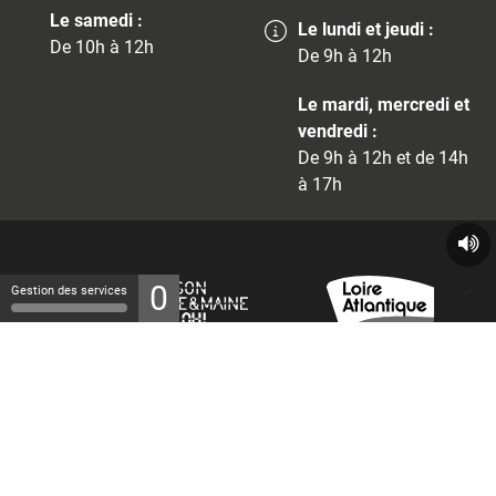
Le samedi :
Le lundi et jeudi :
De 10h à 12h
De 9h à 12h
Le mardi, mercredi et
vendredi :
De 9h à 12h et de 14h
à 17h
0
Gestion des services
© 2026 - Tous droits réservés