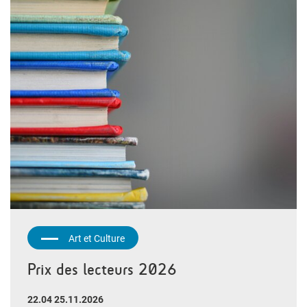
Art et Culture
Prix des lecteurs 2026
22.04 25.11.2026