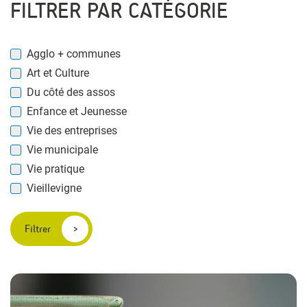
FILTRER PAR CATÉGORIE
Agglo + communes
Art et Culture
Du côté des assos
Enfance et Jeunesse
Vie des entreprises
Vie municipale
Vie pratique
Vieillevigne
Filtrer