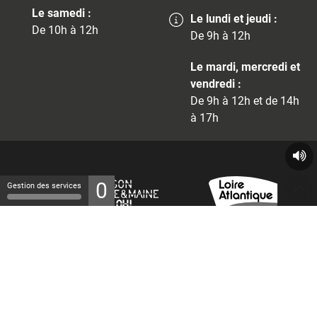
Le samedi :
Le lundi et jeudi :
De 10h à 12h
De 9h à 12h
Le mardi, mercredi et
vendredi :
De 9h à 12h et de 14h
à 17h
0
Gestion des services
© 2026 - Tous droits réservés