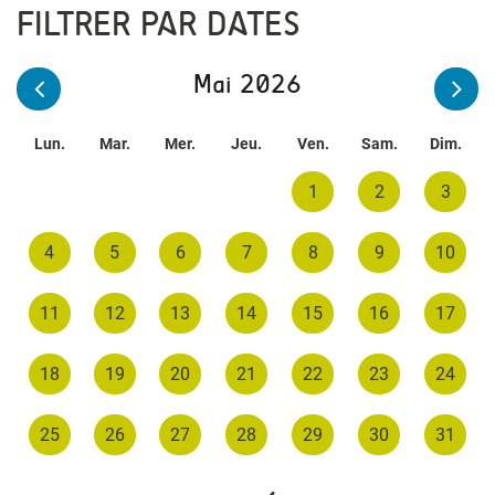
FILTRER PAR DATES
Mai 2026
Lun.
Mar.
Mer.
Jeu.
Ven.
Sam.
Dim.
1
2
3
4
5
6
7
8
9
10
11
12
13
14
15
16
17
18
19
20
21
22
23
24
25
26
27
28
29
30
31