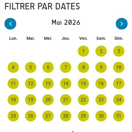
FILTRER PAR DATES
Mai 2026
Lun.
Mar.
Mer.
Jeu.
Ven.
Sam.
Dim.
1
2
3
4
5
6
7
8
9
10
11
12
13
14
15
16
17
18
19
20
21
22
23
24
25
26
27
28
29
30
31