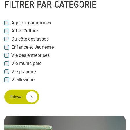
FILTRER PAR CATÉGORIE
Agglo + communes
Art et Culture
Du côté des assos
Enfance et Jeunesse
Vie des entreprises
Vie municipale
Vie pratique
Vieillevigne
Filtrer