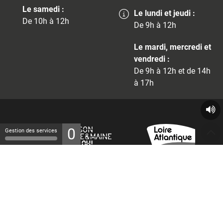
Le samedi :
Le lundi et jeudi :
De 10h à 12h
De 9h à 12h
Le mardi, mercredi et
vendredi :
De 9h à 12h et de 14h
à 17h
0
Gestion des services
© 2026 - Tous droits réservés