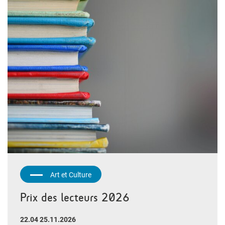
Art et Culture
Prix des lecteurs 2026
22.04 25.11.2026