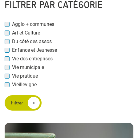
FILTRER PAR CATÉGORIE
Agglo + communes
Art et Culture
Du côté des assos
Enfance et Jeunesse
Vie des entreprises
Vie municipale
Vie pratique
Vieillevigne
Filtrer