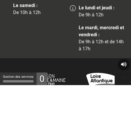
Le samedi :
Le lundi et jeudi :
De 10h à 12h
De 9h à 12h
Le mardi, mercredi et
vendredi :
De 9h à 12h et de 14h
à 17h
0
Gestion des services
© 2026 - Tous droits réservés