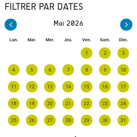
FILTRER PAR DATES
Mai 2026
Lun.
Mar.
Mer.
Jeu.
Ven.
Sam.
Dim.
1
2
3
4
5
6
7
8
9
10
11
12
13
14
15
16
17
18
19
20
21
22
23
24
25
26
27
28
29
30
31