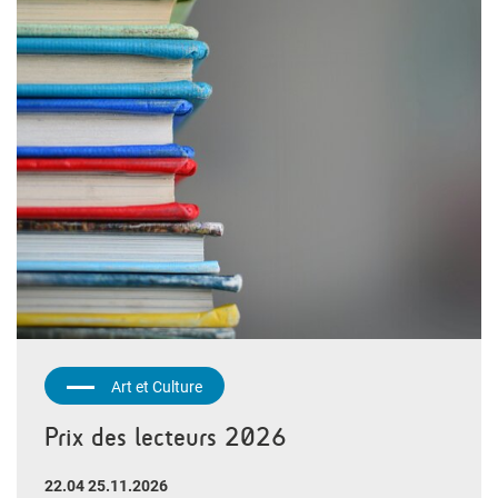
Art et Culture
Prix des lecteurs 2026
22.04 25.11.2026