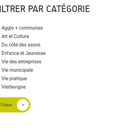
ILTRER PAR CATÉGORIE
Agglo + communes
Art et Culture
Du côté des assos
Enfance et Jeunesse
Vie des entreprises
Vie municipale
Vie pratique
Vieillevigne
Filtrer