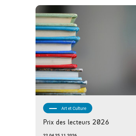
Art et Culture
Prix des lecteurs 2026
22.04 25.11.2026