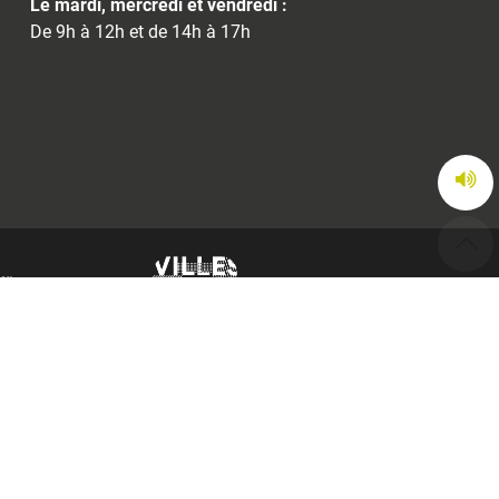
Le mardi, mercredi et vendredi :
De 9h à 12h et de 14h à 17h