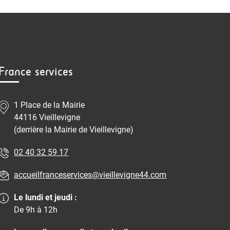
France services
1 Place de la Mairie
44116 Vieillevigne
(derrière la Mairie de Vieillevigne)
02 40 32 59 17
accueilfranceservices@vieillevigne44.com
Le lundi et jeudi :
De 9h à 12h