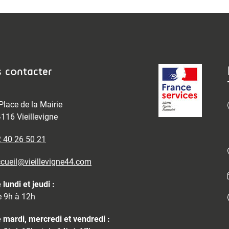
 contacter
Place de la Mairie
116 Vieillevigne
 40 26 50 21
cueil@vieillevigne44.com
 lundi et jeudi :
 9h à 12h
 mardi, mercredi et vendredi :