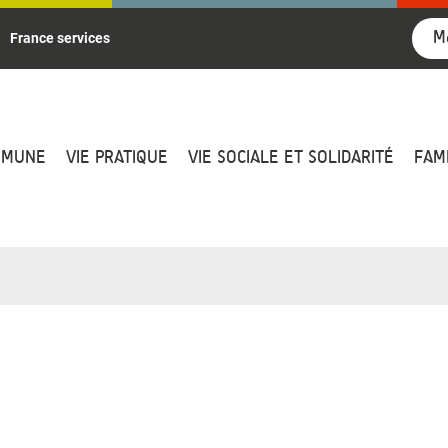
M
France services
MMUNE
VIE PRATIQUE
VIE SOCIALE ET SOLIDARITÉ
FAM