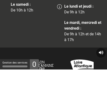
Le samedi :
Le lundi et jeudi :
De 10h à 12h
De 9h à 12h
Le mardi, mercredi et
vendredi :
De 9h à 12h et de 14h
à 17h
0
Gestion des services
© 2026 - Tous droits réservés