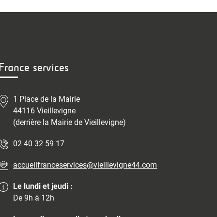
France services
1 Place de la Mairie
44116 Vieillevigne
(derrière la Mairie de Vieillevigne)
02 40 32 59 17
accueilfranceservices@vieillevigne44.com
Le lundi et jeudi :
De 9h à 12h