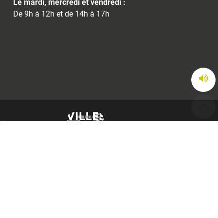
Le mardi, mercredi et vendredi :
De 9h à 12h et de 14h à 17h