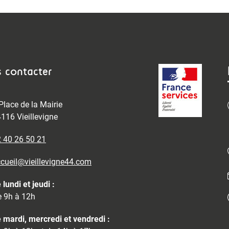
 contacter
Place de la Mairie
116 Vieillevigne
 40 26 50 21
cueil@vieillevigne44.com
 lundi et jeudi :
 9h à 12h
 mardi, mercredi et vendredi :