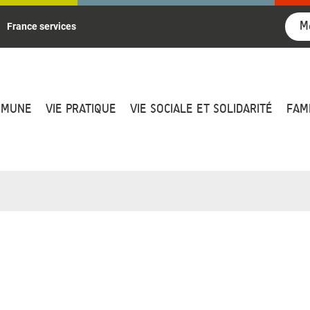
M
France services
MMUNE
VIE PRATIQUE
VIE SOCIALE ET SOLIDARITÉ
FAM