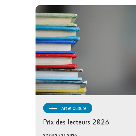
Art et Culture
Prix des lecteurs 2026
22.04 25.11.2026