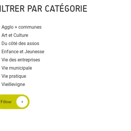
ILTRER PAR CATÉGORIE
Agglo + communes
Art et Culture
Du côté des assos
Enfance et Jeunesse
Vie des entreprises
Vie municipale
Vie pratique
Vieillevigne
Filtrer