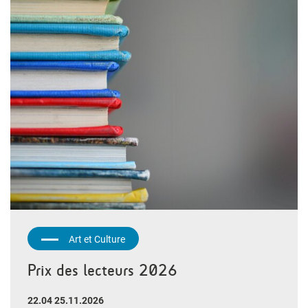
Art et Culture
Prix des lecteurs 2026
22.04 25.11.2026