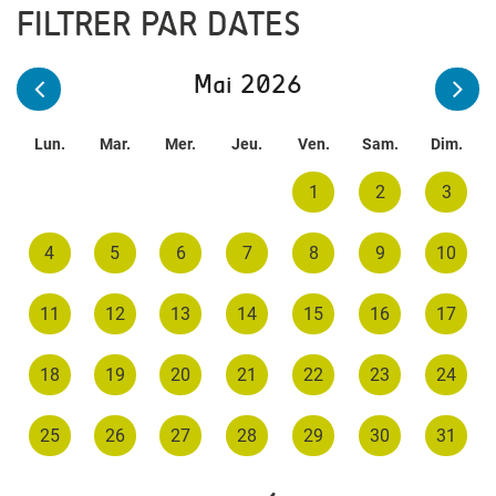
FILTRER PAR DATES
Mai 2026
Lun.
Mar.
Mer.
Jeu.
Ven.
Sam.
Dim.
1
2
3
4
5
6
7
8
9
10
11
12
13
14
15
16
17
18
19
20
21
22
23
24
25
26
27
28
29
30
31