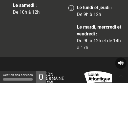
Le samedi :
Le lundi et jeudi :
De 10h à 12h
De 9h à 12h
Le mardi, mercredi et
vendredi :
De 9h à 12h et de 14h
à 17h
0
Gestion des services
© 2026 - Tous droits réservés