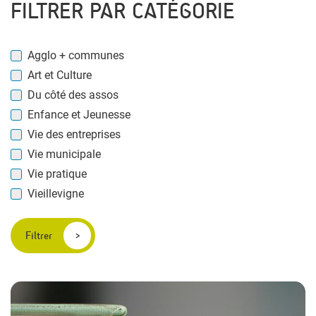
FILTRER PAR CATÉGORIE
Agglo + communes
Art et Culture
Du côté des assos
Enfance et Jeunesse
Vie des entreprises
Vie municipale
Vie pratique
Vieillevigne
Filtrer