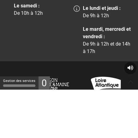
Le samedi :
Le lundi et jeudi :
De 10h à 12h
De 9h à 12h
Le mardi, mercredi et
vendredi :
De 9h à 12h et de 14h
à 17h
0
Gestion des services
© 2026 - Tous droits réservés