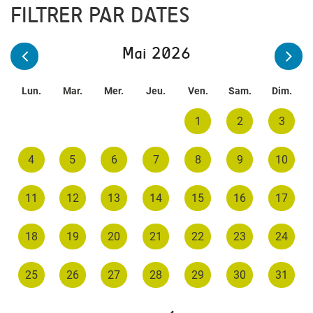
FILTRER PAR DATES
Mai 2026
Lun.
Mar.
Mer.
Jeu.
Ven.
Sam.
Dim.
1
2
3
4
5
6
7
8
9
10
11
12
13
14
15
16
17
18
19
20
21
22
23
24
25
26
27
28
29
30
31