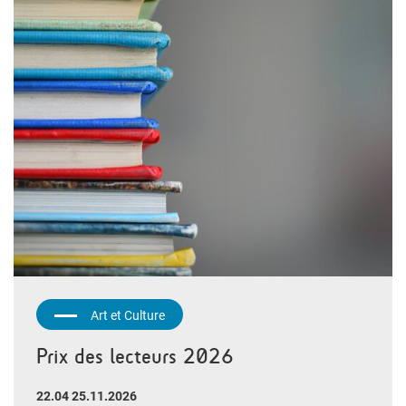
Art et Culture
Prix des lecteurs 2026
22.04 25.11.2026