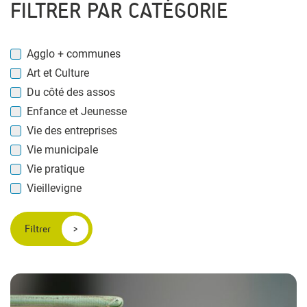
FILTRER PAR CATÉGORIE
Agglo + communes
Art et Culture
Du côté des assos
Enfance et Jeunesse
Vie des entreprises
Vie municipale
Vie pratique
Vieillevigne
Filtrer