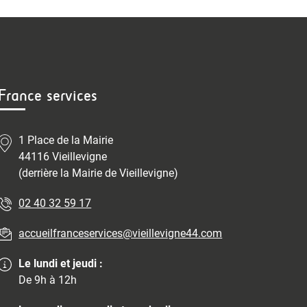
France services
1 Place de la Mairie
44116 Vieillevigne
(derrière la Mairie de Vieillevigne)
02 40 32 59 17
accueilfranceservices@vieillevigne44.com
Le lundi et jeudi :
De 9h à 12h