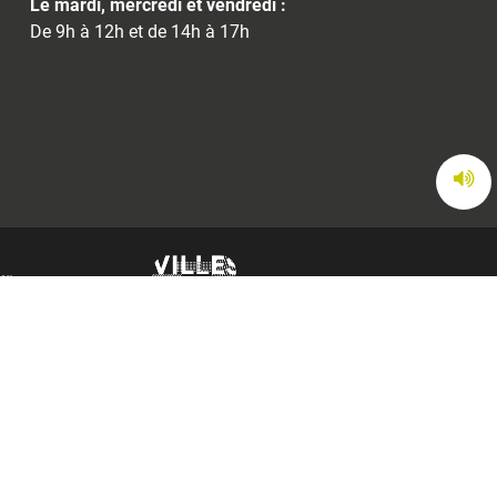
Le mardi, mercredi et vendredi :
De 9h à 12h et de 14h à 17h