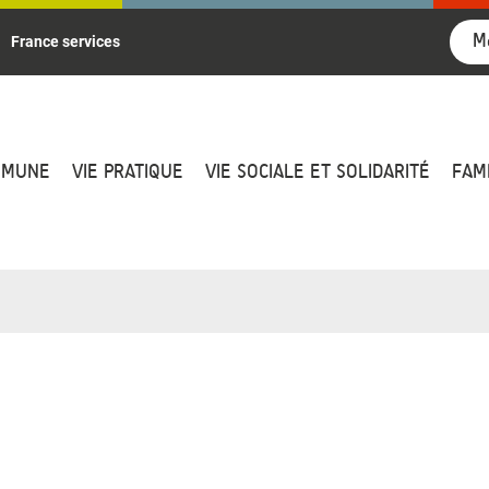
M
France services
MMUNE
VIE PRATIQUE
VIE SOCIALE ET SOLIDARITÉ
FAM