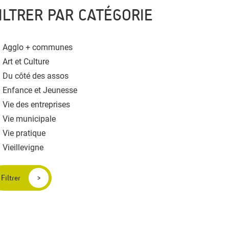
ILTRER PAR CATÉGORIE
Agglo + communes
Art et Culture
Du côté des assos
Enfance et Jeunesse
Vie des entreprises
Vie municipale
Vie pratique
Vieillevigne
Filtrer