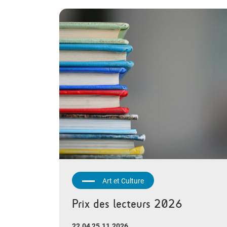
Art et Culture
Prix des lecteurs 2026
22.04 25.11.2026