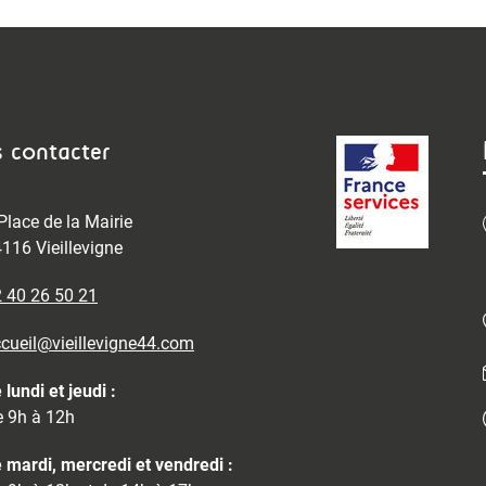
 contacter
Place de la Mairie
116 Vieillevigne
 40 26 50 21
cueil@vieillevigne44.com
 lundi et jeudi :
 9h à 12h
 mardi, mercredi et vendredi :