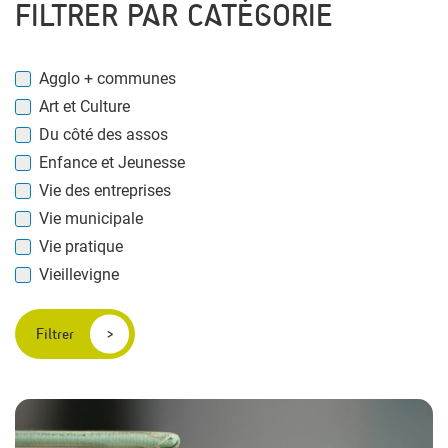
FILTRER PAR CATÉGORIE
Agglo + communes
Art et Culture
Du côté des assos
Enfance et Jeunesse
Vie des entreprises
Vie municipale
Vie pratique
Vieillevigne
Filtrer