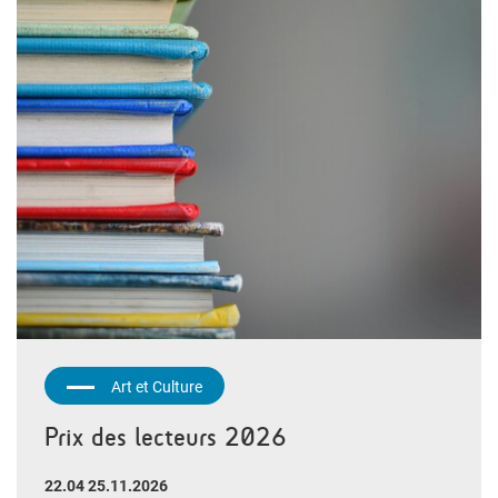
Art et Culture
Prix des lecteurs 2026
22.04 25.11.2026