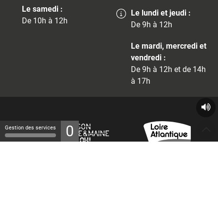
Le samedi :
Le lundi et jeudi :
De 10h à 12h
De 9h à 12h
Le mardi, mercredi et
vendredi :
De 9h à 12h et de 14h
à 17h
0
Gestion des services
© 2026 - Tous droits réservés