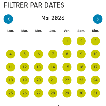
FILTRER PAR DATES
Mai 2026
Lun.
Mar.
Mer.
Jeu.
Ven.
Sam.
Dim.
1
2
3
4
5
6
7
8
9
10
11
12
13
14
15
16
17
18
19
20
21
22
23
24
25
26
27
28
29
30
31