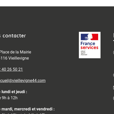
 contacter
Place de la Mairie
116 Vieillevigne
 40 26 50 21
cueil@vieillevigne44.com
 lundi et jeudi :
 9h à 12h
 mardi, mercredi et vendredi :