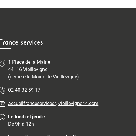
France services
1 Place de la Mairie
44116 Vieillevigne
(derrière la Mairie de Vieillevigne)
02 40 32 59 17
accueilfranceservices@vieillevigne44.com
Le lundi et jeudi :
De 9h à 12h