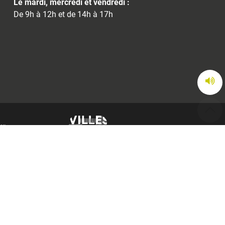
Le mardi, mercredi et vendredi :
De 9h à 12h et de 14h à 17h