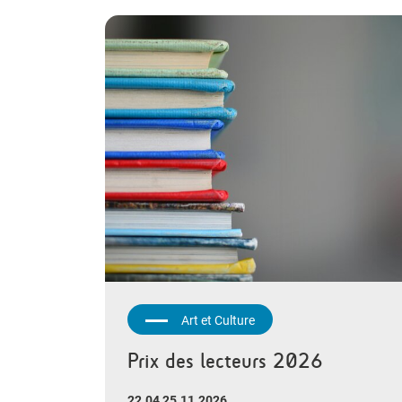
Art et Culture
Prix des lecteurs 2026
22.04 25.11.2026