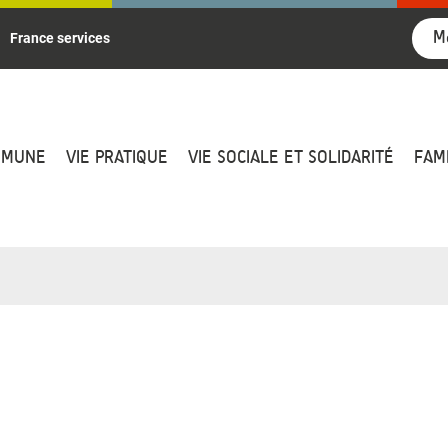
M
France services
MMUNE
VIE PRATIQUE
VIE SOCIALE ET SOLIDARITÉ
FAM