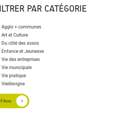
ILTRER PAR CATÉGORIE
Agglo + communes
Art et Culture
Du côté des assos
Enfance et Jeunesse
Vie des entreprises
Vie municipale
Vie pratique
Vieillevigne
Filtrer