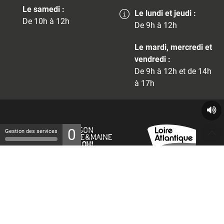
Le samedi :
Le lundi et jeudi :
De 10h à 12h
De 9h à 12h
Le mardi, mercredi et
vendredi :
De 9h à 12h et de 14h
à 17h
0
Gestion des services
© 2026 - Tous droits réservés