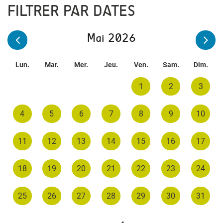
FILTRER PAR DATES
Mai 2026
Lun.
Mar.
Mer.
Jeu.
Ven.
Sam.
Dim.
1
2
3
4
5
6
7
8
9
10
11
12
13
14
15
16
17
18
19
20
21
22
23
24
25
26
27
28
29
30
31