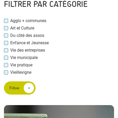
FILTRER PAR CATÉGORIE
Agglo + communes
Art et Culture
Du côté des assos
Enfance et Jeunesse
Vie des entreprises
Vie municipale
Vie pratique
Vieillevigne
Filtrer