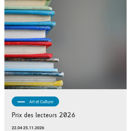
Art et Culture
Prix des lecteurs 2026
22.04 25.11.2026