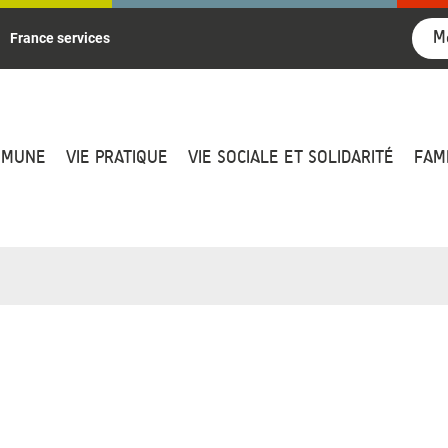
M
France services
MMUNE
VIE PRATIQUE
VIE SOCIALE ET SOLIDARITÉ
FAM