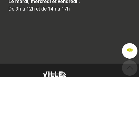
Le mardi, mercredi et vendredi :
De 9h à 12h et de 14h à 17h