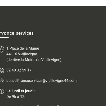
France services
1 Place de la Mairie
44116 Vieillevigne
(derrière la Mairie de Vieillevigne)
02 40 32 59 17
accueilfranceservices@vieillevigne44.com
Le lundi et jeudi :
De 9h à 12h