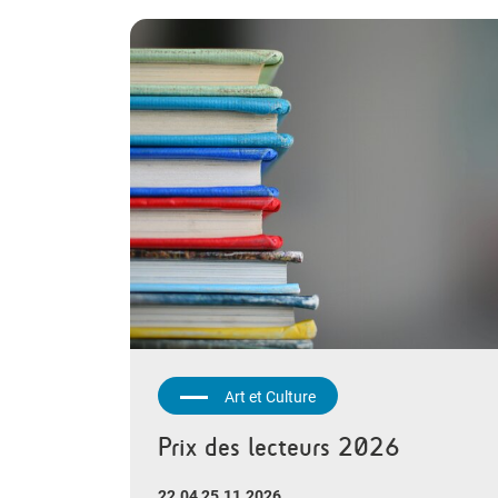
Art et Culture
Prix des lecteurs 2026
22.04 25.11.2026