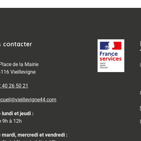
 contacter
Place de la Mairie
116 Vieillevigne
 40 26 50 21
cueil@vieillevigne44.com
 lundi et jeudi :
 9h à 12h
 mardi, mercredi et vendredi :