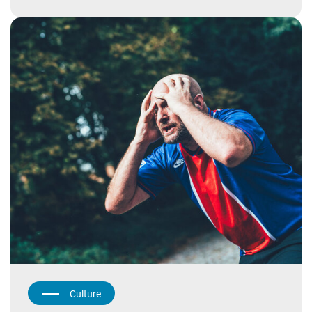
Culture