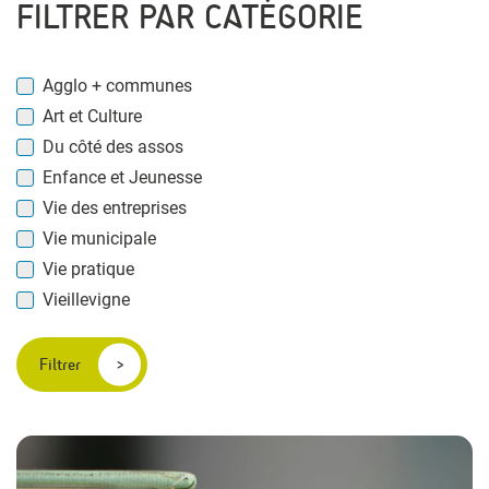
FILTRER PAR CATÉGORIE
Agglo + communes
Art et Culture
Du côté des assos
Enfance et Jeunesse
Vie des entreprises
Vie municipale
Vie pratique
Vieillevigne
Filtrer