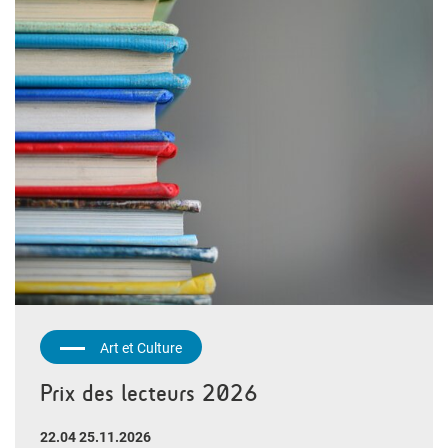
Art et Culture
Prix des lecteurs 2026
22.04 25.11.2026