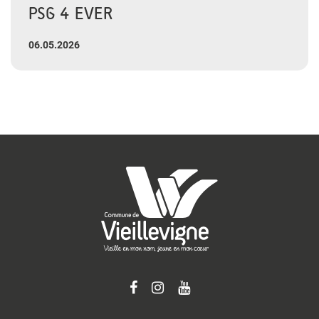
PSG 4 EVER
06.05.2026