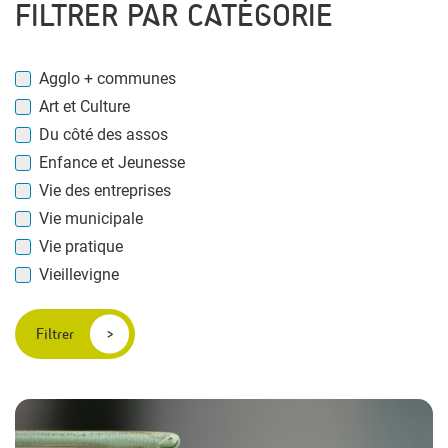
FILTRER PAR CATÉGORIE
Agglo + communes
Art et Culture
Du côté des assos
Enfance et Jeunesse
Vie des entreprises
Vie municipale
Vie pratique
Vieillevigne
Filtrer