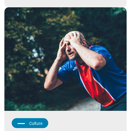
Culture