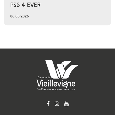
PSG 4 EVER
06.05.2026