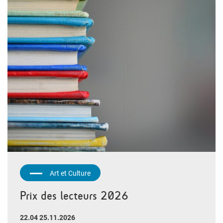
Art et Culture
Prix des lecteurs 2026
22.04 25.11.2026