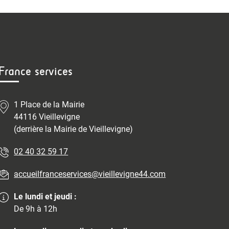
France services
1 Place de la Mairie
44116 Vieillevigne
(derrière la Mairie de Vieillevigne)
02 40 32 59 17
accueilfranceservices@vieillevigne44.com
Le lundi et jeudi :
De 9h à 12h