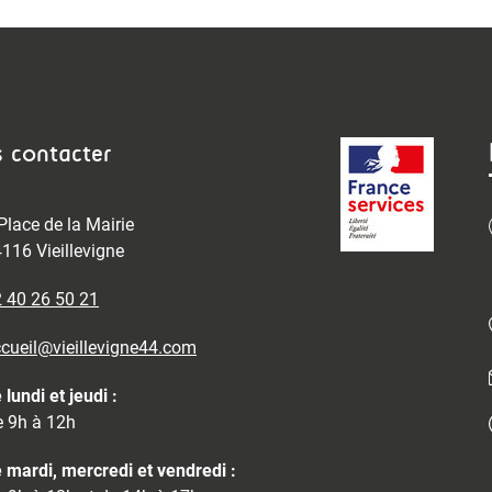
 contacter
Place de la Mairie
116 Vieillevigne
 40 26 50 21
cueil@vieillevigne44.com
 lundi et jeudi :
 9h à 12h
 mardi, mercredi et vendredi :