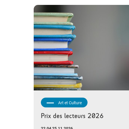
Art et Culture
Prix des lecteurs 2026
22.04 25.11.2026