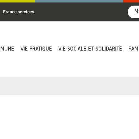
M
France services
MMUNE
VIE PRATIQUE
VIE SOCIALE ET SOLIDARITÉ
FAM