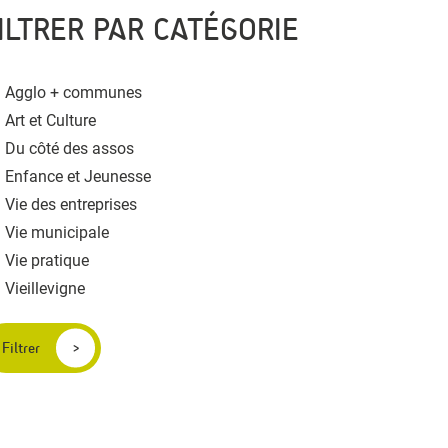
ILTRER PAR CATÉGORIE
Agglo + communes
Art et Culture
Du côté des assos
Enfance et Jeunesse
Vie des entreprises
Vie municipale
Vie pratique
Vieillevigne
Filtrer