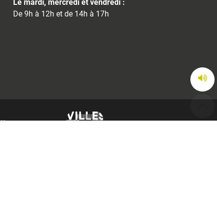
Le mardi, mercredi et vendredi :
De 9h à 12h et de 14h à 17h