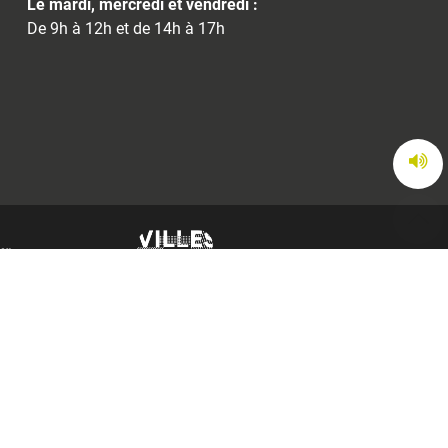
Le mardi, mercredi et vendredi :
De 9h à 12h et de 14h à 17h