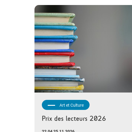
Art et Culture
Prix des lecteurs 2026
22.04 25.11.2026