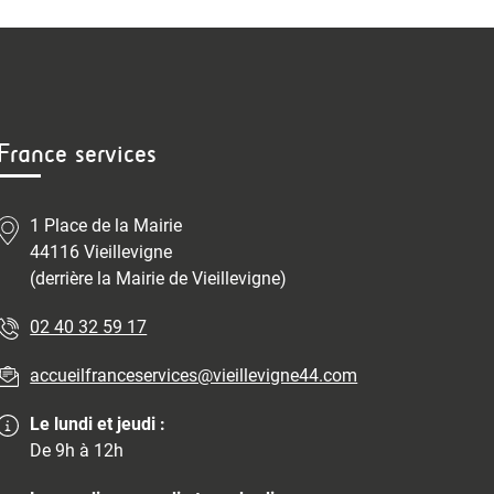
France services
1 Place de la Mairie
44116 Vieillevigne
(derrière la Mairie de Vieillevigne)
02 40 32 59 17
accueilfranceservices@vieillevigne44.com
Le lundi et jeudi :
De 9h à 12h