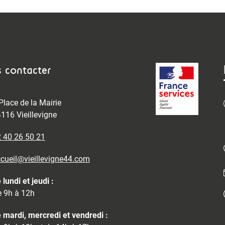
 contacter
Place de la Mairie
116 Vieillevigne
 40 26 50 21
cueil@vieillevigne44.com
 lundi et jeudi :
 9h à 12h
 mardi, mercredi et vendredi :