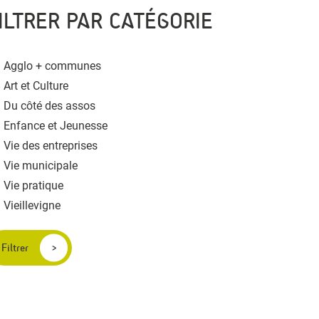
ILTRER PAR CATÉGORIE
Agglo + communes
Art et Culture
Du côté des assos
Enfance et Jeunesse
Vie des entreprises
Vie municipale
Vie pratique
Vieillevigne
Filtrer