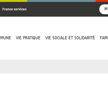
M
France services
MMUNE
VIE PRATIQUE
VIE SOCIALE ET SOLIDARITÉ
FAM