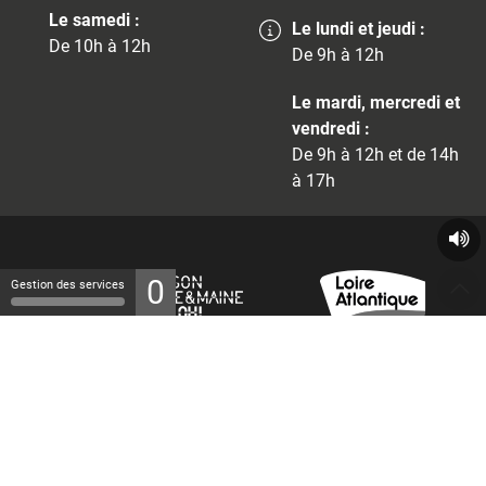
Le samedi :
Le lundi et jeudi :
De 10h à 12h
De 9h à 12h
Le mardi, mercredi et
vendredi :
De 9h à 12h et de 14h
à 17h
0
Gestion des services
© 2026 - Tous droits réservés