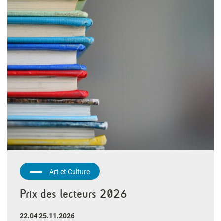
Art et Culture
Prix des lecteurs 2026
22.04 25.11.2026