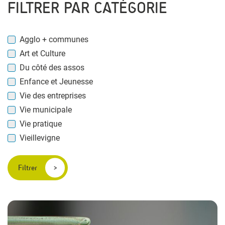
FILTRER PAR CATÉGORIE
Agglo + communes
Art et Culture
Du côté des assos
Enfance et Jeunesse
Vie des entreprises
Vie municipale
Vie pratique
Vieillevigne
Filtrer