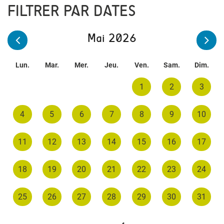
FILTRER PAR DATES
Mai 2026
Lun.
Mar.
Mer.
Jeu.
Ven.
Sam.
Dim.
1
2
3
4
5
6
7
8
9
10
11
12
13
14
15
16
17
18
19
20
21
22
23
24
25
26
27
28
29
30
31