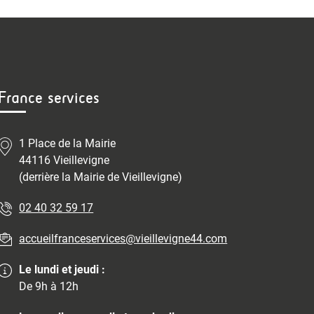
France services
1 Place de la Mairie
44116 Vieillevigne
(derrière la Mairie de Vieillevigne)
02 40 32 59 17
accueilfranceservices@vieillevigne44.com
Le lundi et jeudi :
De 9h à 12h