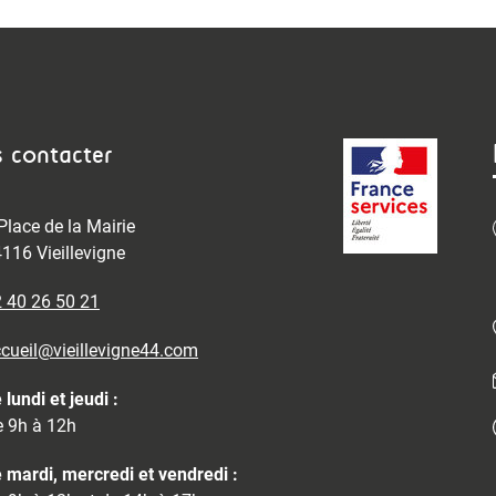
 contacter
Place de la Mairie
116 Vieillevigne
 40 26 50 21
cueil@vieillevigne44.com
 lundi et jeudi :
 9h à 12h
 mardi, mercredi et vendredi :