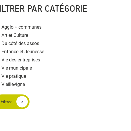
ILTRER PAR CATÉGORIE
Agglo + communes
Art et Culture
Du côté des assos
Enfance et Jeunesse
Vie des entreprises
Vie municipale
Vie pratique
Vieillevigne
Filtrer