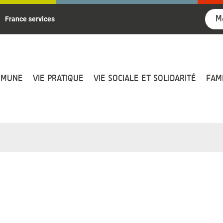
M
France services
MMUNE
VIE PRATIQUE
VIE SOCIALE ET SOLIDARITÉ
FAM