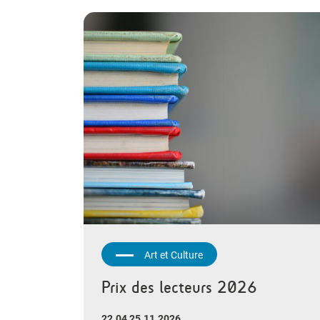
Art et Culture
Prix des lecteurs 2026
22.04 25.11.2026