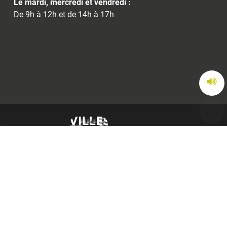
Le mardi, mercredi et vendredi :
De 9h à 12h et de 14h à 17h