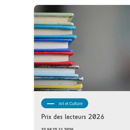
Art et Culture
Prix des lecteurs 2026
22.04 25.11.2026