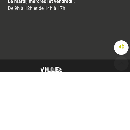
Le mardi, mercredi et vendredi :
De 9h à 12h et de 14h à 17h