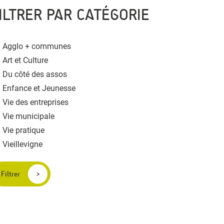
ILTRER PAR CATÉGORIE
Agglo + communes
Art et Culture
Du côté des assos
Enfance et Jeunesse
Vie des entreprises
Vie municipale
Vie pratique
Vieillevigne
Filtrer