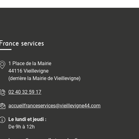
France services
1 Place de la Mairie
44116 Vieillevigne
(derrière la Mairie de Vieillevigne)
02 40 32 59 17
accueilfranceservices@vieillevigne44.com
Le lundi et jeudi :
De 9h à 12h