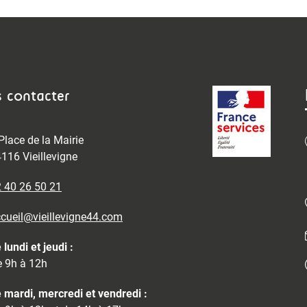
 contacter
Place de la Mairie
116 Vieillevigne
 40 26 50 21
cueil@vieillevigne44.com
 lundi et jeudi :
 9h à 12h
 mardi, mercredi et vendredi :