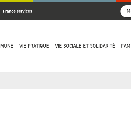
M
France services
MMUNE
VIE PRATIQUE
VIE SOCIALE ET SOLIDARITÉ
FAM