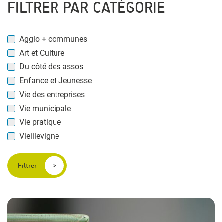
FILTRER PAR CATÉGORIE
Agglo + communes
Art et Culture
Du côté des assos
Enfance et Jeunesse
Vie des entreprises
Vie municipale
Vie pratique
Vieillevigne
Filtrer