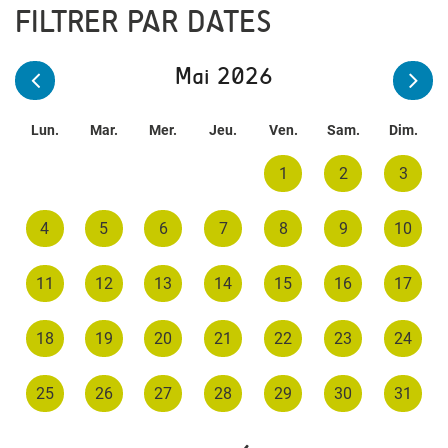
FILTRER PAR DATES
Mai 2026
Lun.
Mar.
Mer.
Jeu.
Ven.
Sam.
Dim.
1
2
3
4
5
6
7
8
9
10
11
12
13
14
15
16
17
18
19
20
21
22
23
24
25
26
27
28
29
30
31