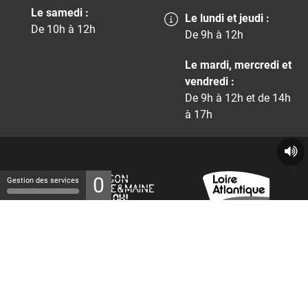
Le samedi :
Le lundi et jeudi :
De 10h à 12h
De 9h à 12h
Le mardi, mercredi et
vendredi :
De 9h à 12h et de 14h
à 17h
0
Gestion des services
© 2026 - Tous droits réservés