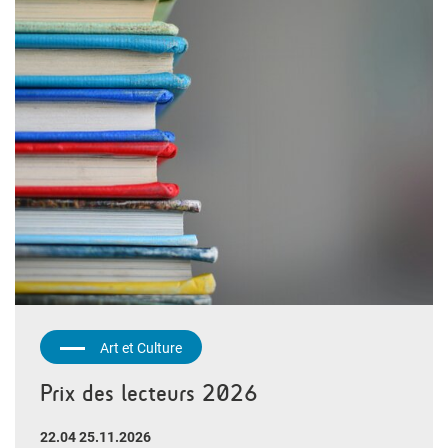
Art et Culture
Prix des lecteurs 2026
22.04 25.11.2026