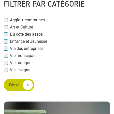
FILTRER PAR CATÉGORIE
Agglo + communes
Art et Culture
Du côté des assos
Enfance et Jeunesse
Vie des entreprises
Vie municipale
Vie pratique
Vieillevigne
Filtrer