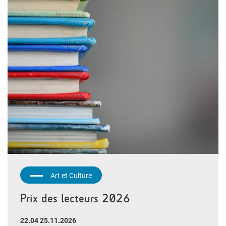
Art et Culture
Prix des lecteurs 2026
22.04 25.11.2026