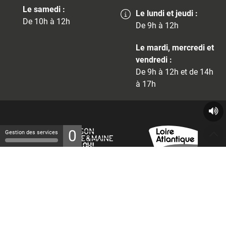
Le samedi :
Le lundi et jeudi :
De 10h à 12h
De 9h à 12h
Le mardi, mercredi et
vendredi :
De 9h à 12h et de 14h
à 17h
0
Gestion des services
© 2026 - Tous droits réservés