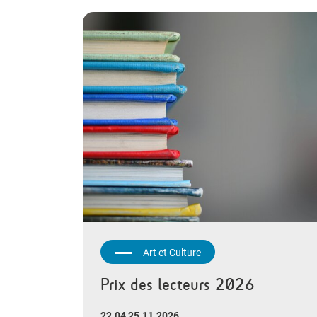
Art et Culture
Prix des lecteurs 2026
22.04 25.11.2026