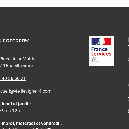
 contacter
Place de la Mairie
116 Vieillevigne
 40 26 50 21
cueil@vieillevigne44.com
 lundi et jeudi :
 9h à 12h
 mardi, mercredi et vendredi :