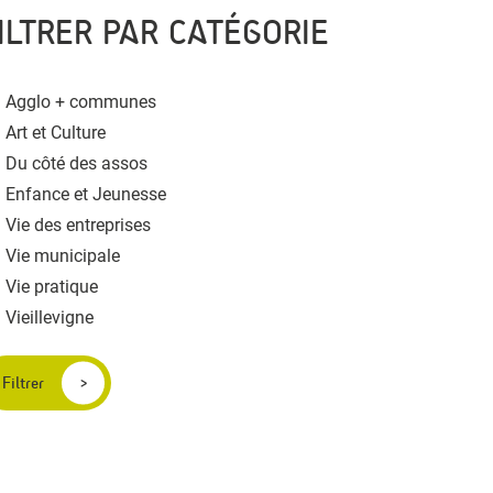
ILTRER PAR CATÉGORIE
Agglo + communes
Art et Culture
Du côté des assos
Enfance et Jeunesse
Vie des entreprises
Vie municipale
Vie pratique
Vieillevigne
Filtrer