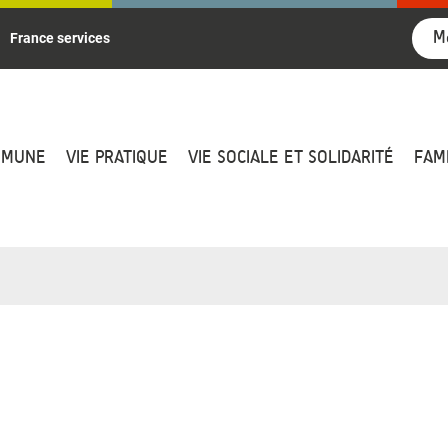
M
France services
MMUNE
VIE PRATIQUE
VIE SOCIALE ET SOLIDARITÉ
FAM