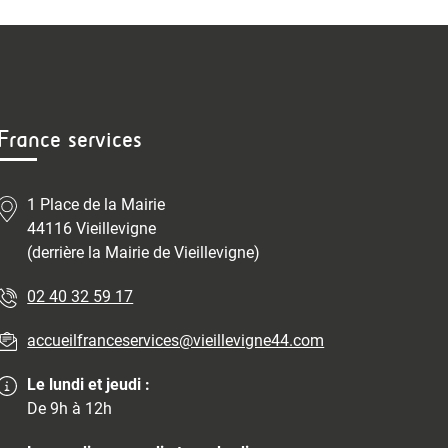
France services
1 Place de la Mairie
44116 Vieillevigne
(derrière la Mairie de Vieillevigne)
02 40 32 59 17
accueilfranceservices@vieillevigne44.com
Le lundi et jeudi :
De 9h à 12h