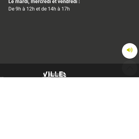
Le mardi, mercredi et vendredi :
De 9h à 12h et de 14h à 17h