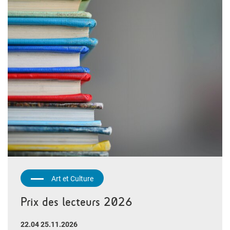
Art et Culture
Prix des lecteurs 2026
22.04 25.11.2026