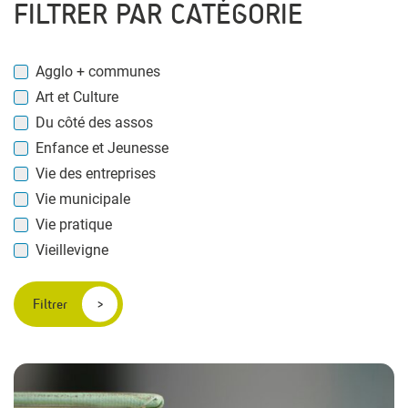
FILTRER PAR CATÉGORIE
Agglo + communes
Art et Culture
Du côté des assos
Enfance et Jeunesse
Vie des entreprises
Vie municipale
Vie pratique
Vieillevigne
Filtrer