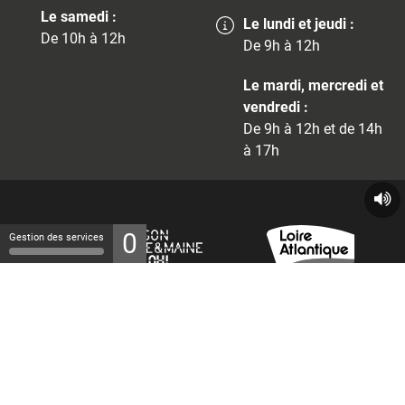
Le samedi :
Le lundi et jeudi :
De 10h à 12h
De 9h à 12h
Le mardi, mercredi et
vendredi :
De 9h à 12h et de 14h
à 17h
0
Gestion des services
© 2026 - Tous droits réservés