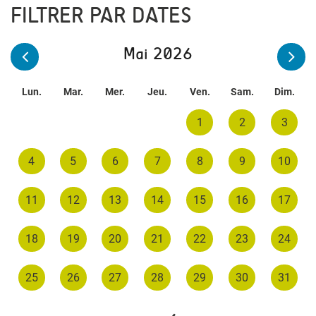
FILTRER PAR DATES
Mai 2026
Lun.
Mar.
Mer.
Jeu.
Ven.
Sam.
Dim.
1
2
3
4
5
6
7
8
9
10
11
12
13
14
15
16
17
18
19
20
21
22
23
24
25
26
27
28
29
30
31