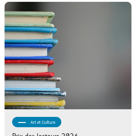
Art et Culture
Prix des lecteurs 2026