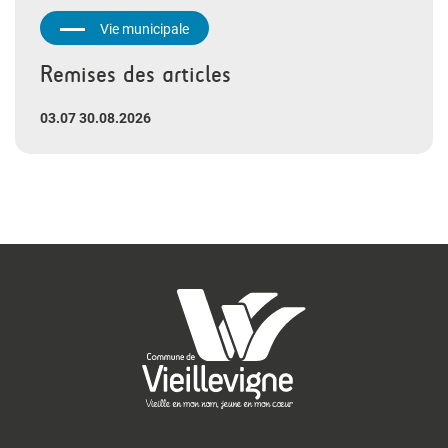
Vie municipale
Remises des articles
03.07 30.08.2026