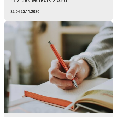
22.04 25.11.2026