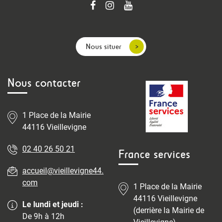
Nous situer
Nous contacter
1 Place de la Mairie
44116 Vieillevigne
02 40 26 50 21
France services
accueil@vieillevigne44.
com
1 Place de la Mairie
44116 Vieillevigne
Le lundi et jeudi :
(derrière la Mairie de
De 9h à 12h