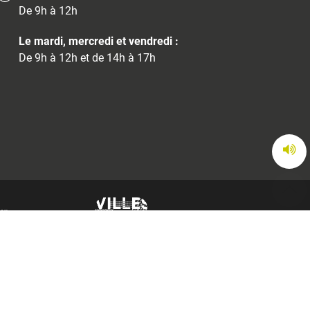
De 9h à 12h
Le mardi, mercredi et vendredi :
De 9h à 12h et de 14h à 17h