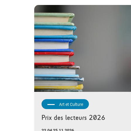
Art et Culture
Prix des lecteurs 2026
22.04 25.11.2026