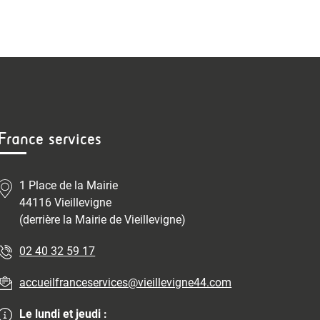
France services
1 Place de la Mairie
44116 Vieillevigne
(derrière la Mairie de Vieillevigne)
02 40 32 59 17
accueilfranceservices@vieillevigne44.com
Le lundi et jeudi :