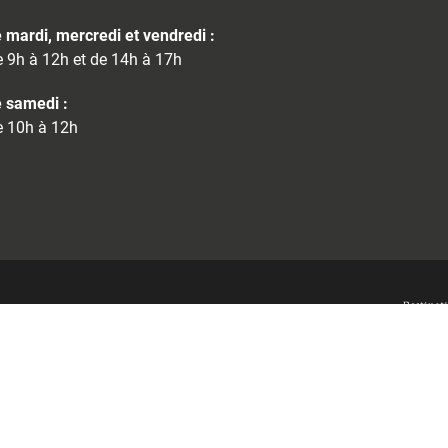
 mardi, mercredi et vendredi :
 9h à 12h et de 14h à 17h
 samedi :
 10h à 12h