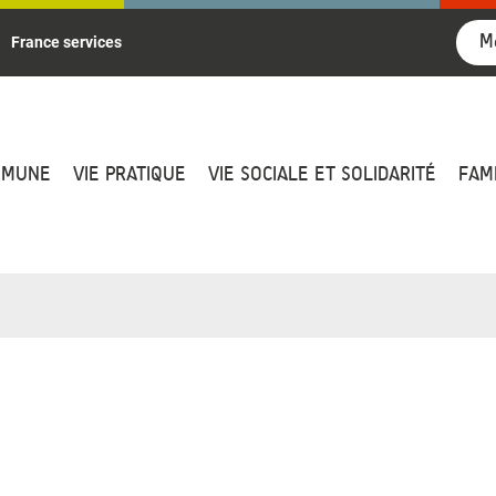
M
France services
MMUNE
VIE PRATIQUE
VIE SOCIALE ET SOLIDARITÉ
FAM