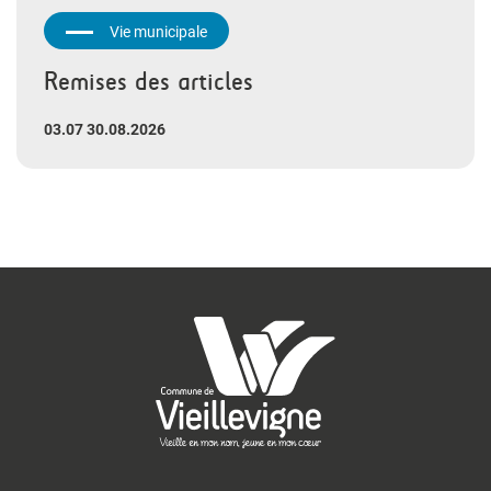
Vie municipale
Remises des articles
03.07 30.08.2026