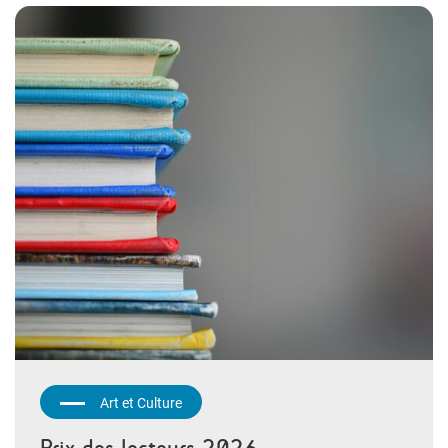
Art et Culture
Prix des lecteurs 2026