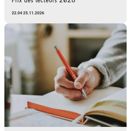
22.04 25.11.2026