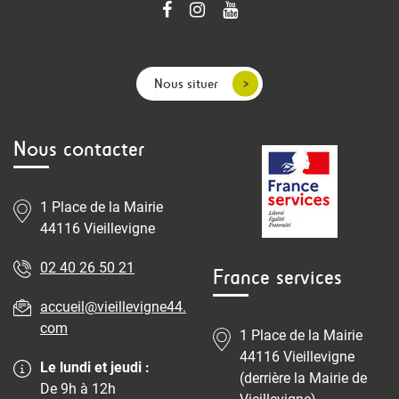
Nous situer
Nous contacter
1 Place de la Mairie
44116 Vieillevigne
02 40 26 50 21
France services
accueil@vieillevigne44.
com
1 Place de la Mairie
44116 Vieillevigne
Le lundi et jeudi :
(derrière la Mairie de
De 9h à 12h