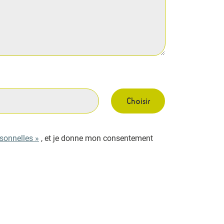
rsonnelles »
, et je donne mon consentement