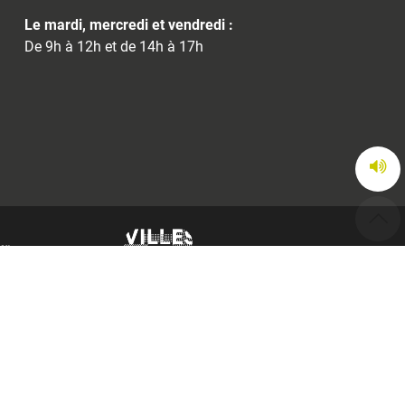
Le mardi, mercredi et vendredi :
De 9h à 12h et de 14h à 17h