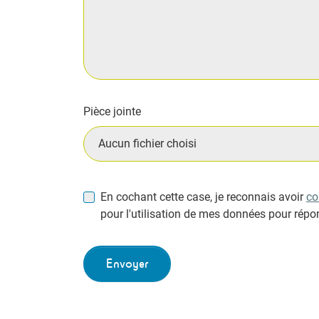
Pièce jointe
Aucun fichier choisi
En cochant cette case, je reconnais avoir
co
pour l'utilisation de mes données pour ré