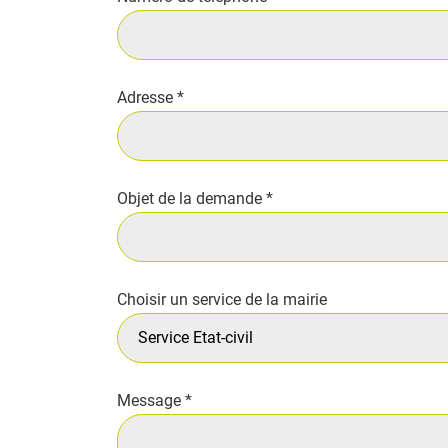
Adresse
*
Objet de la demande
*
Choisir un service de la mairie
Message
*