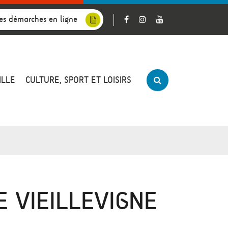
es démarches en ligne
ILLE
CULTURE, SPORT ET LOISIRS
E VIEILLEVIGNE