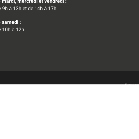
 mardi, mercredi et vendredi :
 9h à 12h et de 14h à 17h
 samedi :
 10h à 12h