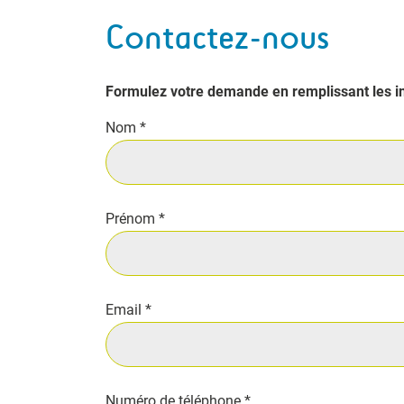
Contactez-nous
Formulez votre demande en remplissant les in
Nom
*
Prénom
*
Email
*
Numéro de téléphone
*