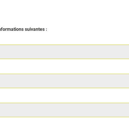
formations suivantes :