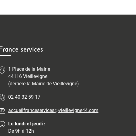
France services
1 Place de la Mairie
44116 Vieillevigne
(derrière la Mairie de Vieillevigne)
02 40 32 59 17
accueilfranceservices@vieillevigne44.com
Le lundi et jeudi :
De 9h à 12h