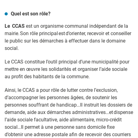
Quel est son rôle?
Le CCAS
est un organisme communal indépendant de la
mairie. Son rôle principal est d’orienter, recevoir et conseiller
le public sur les démarches à effectuer dans le domaine
social.
Le CCAS constitue l’outil principal d’une municipalité pour
mettre en œuvre les solidarités et organiser l’aide sociale
au profit des habitants de la commune.
Ainsi, le CCAS a pour rôle de lutter contre l’exclusion,
d’accompagner les personnes âgées, de soutenir les
personnes souffrant de handicap…Il instruit les dossiers de
demande, aide aux démarches administratives…et dispense
l’aide sociale facultative, aide alimentaire, micro-crédit
social…Il permet à une personne sans domicile fixe
d’obtenir une adresse postale afin de recevoir des courriers