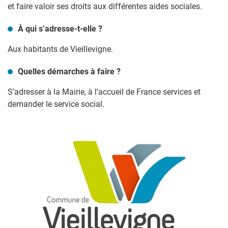
et faire valoir ses droits aux différentes aides sociales.
À qui s’adresse-t-elle ?
Aux habitants de Vieillevigne.
Quelles démarches à faire ?
S’adresser à la Mairie, à l’accueil de France services et
demander le service social.