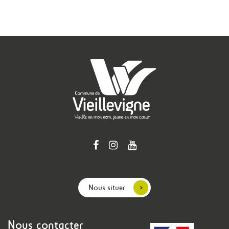
Nous situer
Nous contacter