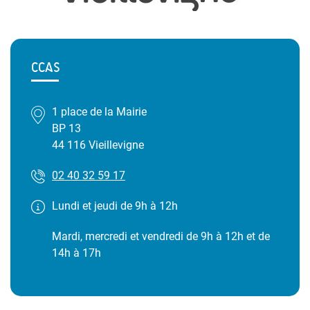
CCAS
1 place de la Mairie
BP 13
44 116 Vieillevigne
02 40 32 59 17
Lundi et jeudi de 9h à 12h
Mardi, mercredi et vendredi de 9h à 12h et de
14h à 17h