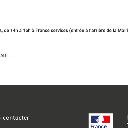
, de 14h à 16h à France services (entrée à l’arrière de la Mairi
’ADIL .
 contacter