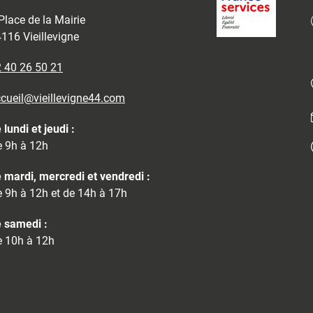
Place de la Mairie
116 Vieillevigne
 40 26 50 21
cueil@vieillevigne44.com
 lundi et jeudi :
 9h à 12h
 mardi, mercredi et vendredi :
 9h à 12h et de 14h à 17h
 samedi :
 10h à 12h