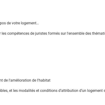
opos de votre logement…
 les compétences de juristes formés sur l'ensemble des thémat
 de l'amélioration de l'habitat
bles, et les modalités et conditions d’attribution d’un logement 