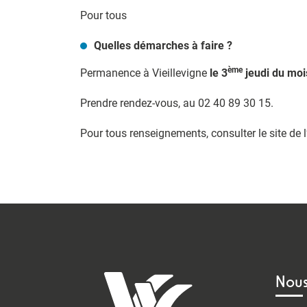
Pour tous
Quelles démarches à faire ?
ème
Permanence à Vieillevigne
le 3
jeudi du mois
Prendre rendez-vous, au 02 40 89 30 15.
Pour tous renseignements, consulter le site de l
Nous