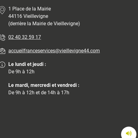
1 Place de la Mairie
44116 Vieillevigne
(derrière la Mairie de Vieillevigne)
02 40 32 59 17
accueilfranceservices@vieillevigne44.com
Le lundi et jeudi :
De 9h à 12h
Le mardi, mercredi et vendredi :
De 9h à 12h et de 14h à 17h